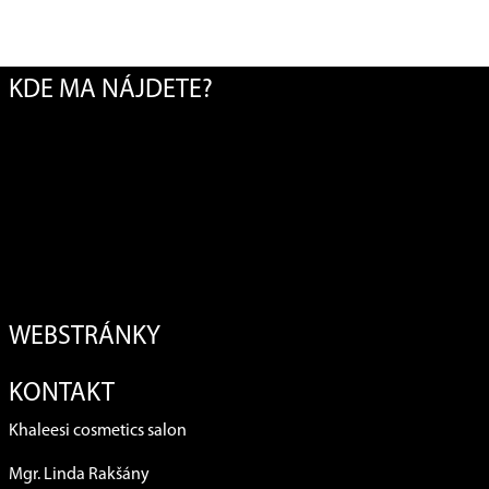
KDE MA NÁJDETE?
WEBSTRÁNKY
KONTAKT
Khaleesi cosmetics salon
Mgr. Linda Rakšány